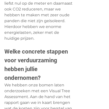
liefst nul op de meter en daarnaast 
ook CO2 reduceren, maar we 
hebben te maken met zeer oude 
panden die niet zijn geïsoleerd. 
Hierdoor hebben we enorme 
energielasten, zeker met de 
huidige prijzen.
Welke concrete stappen 
voor verduurzaming 
hebben jullie 
ondernomen?
We hebben onze bomen laten 
onderzoeken met een Visual Tree 
Assessment. Aan de hand van het 
rapport gaan we in kaart brengen 
wat de kosten zijn voor herstel van 