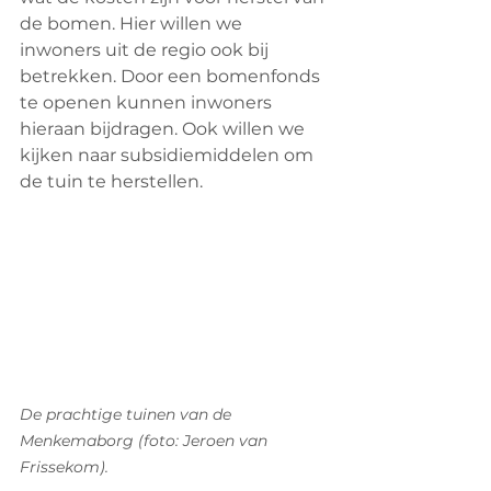
de bomen. Hier willen we 
inwoners uit de regio ook bij 
betrekken. Door een bomenfonds 
te openen kunnen inwoners 
hieraan bijdragen. Ook willen we 
kijken naar subsidiemiddelen om 
de tuin te herstellen.
De prachtige tuinen van de 
Menkemaborg (foto: Jeroen van 
Frissekom).