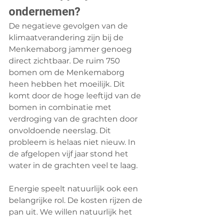
ondernemen?
De negatieve gevolgen van de 
klimaatverandering zijn bij de 
Menkemaborg jammer genoeg 
direct zichtbaar. De ruim 750 
bomen om de Menkemaborg 
heen hebben het moeilijk. Dit 
komt door de hoge leeftijd van de 
bomen in combinatie met 
verdroging van de grachten door 
onvoldoende neerslag. Dit 
probleem is helaas niet nieuw. In 
de afgelopen vijf jaar stond het 
water in de grachten veel te laag.
Energie speelt natuurlijk ook een 
belangrijke rol. De kosten rijzen de 
pan uit. We willen natuurlijk het 