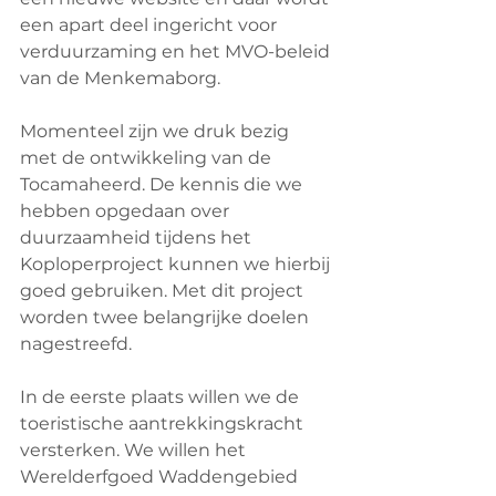
een apart deel ingericht voor 
verduurzaming en het MVO-beleid 
van de Menkemaborg. 
Momenteel zijn we druk bezig 
met de ontwikkeling van de 
Tocamaheerd. De kennis die we 
hebben opgedaan over 
duurzaamheid tijdens het 
Koploperproject kunnen we hierbij 
goed gebruiken. Met dit project 
worden twee belangrijke doelen 
nagestreefd. 
In de eerste plaats willen we de 
toeristische aantrekkingskracht 
versterken. We willen het 
Werelderfgoed Waddengebied 