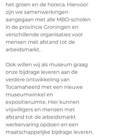
het groen en de horeca. Hiervoor 
zijn we samenwerkingen 
aangegaan met alle MBO-scholen 
in de provincie Groningen en 
verschillende organisaties voor 
mensen met afstand tot de 
arbeidsmarkt. 
Ook willen wij als museum graag 
onze bijdrage leveren aan de 
verdere ontwikkeling van 
Tocamaheerd met een nieuwe 
museumwinkel en 
expositieruimte. Hier kunnen 
vrijwilligers en mensen met 
afstand tot de arbeidsmarkt 
werkervaring opdoen en een 
maatschappelijke bijdrage leveren. 