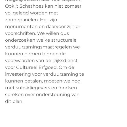
Ook ‘t Schathoes kan niet zomaar 
vol gelegd worden met 
zonnepanelen. Het zijn 
monumenten en daarvoor zijn er 
voorschriften. We willen dus 
onderzoeken welke structurele 
verduurzamingsmaatregelen we 
kunnen nemen binnen de 
voorwaarden van de Rijksdienst 
voor Cultureel Erfgoed. Om de 
investering voor verduurzaming te 
kunnen betalen, moeten we nog 
met subsidiegevers en fondsen 
spreken over ondersteuning van 
dit plan.