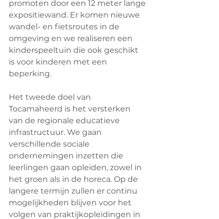
promoten door een 12 meter lange 
expositiewand. Er komen nieuwe 
wandel- en fietsroutes in de 
omgeving en we realiseren een 
kinderspeeltuin die ook geschikt 
is voor kinderen met een 
beperking. 
Het tweede doel van 
Tocamaheerd is het versterken 
van de regionale educatieve 
infrastructuur. We gaan 
verschillende sociale 
ondernemingen inzetten die 
leerlingen gaan opleiden, zowel in 
het groen als in de horeca. Op de 
langere termijn zullen er continu 
mogelijkheden blijven voor het 
volgen van praktijkopleidingen in 