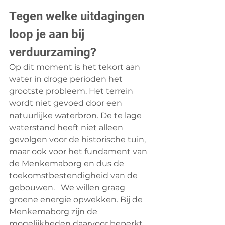
Tegen welke uitdagingen 
loop je aan bij 
verduurzaming?
Op dit moment is het tekort aan 
water in droge perioden het 
grootste probleem. Het terrein 
wordt niet gevoed door een 
natuurlijke waterbron. De te lage 
waterstand heeft niet alleen 
gevolgen voor de historische tuin, 
maar ook voor het fundament van 
de Menkemaborg en dus de 
toekomstbestendigheid van de 
gebouwen.   We willen graag 
groene energie opwekken. Bij de 
Menkemaborg zijn de 
mogelijkheden daarvoor beperkt. 