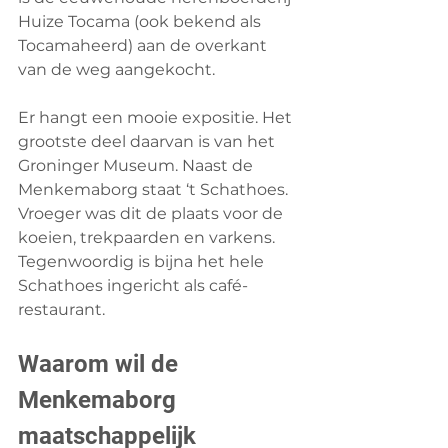
Huize Tocama (ook bekend als 
Tocamaheerd) aan de overkant 
van de weg aangekocht.
Er hangt een mooie expositie. Het 
grootste deel daarvan is van het 
Groninger Museum. Naast de 
Menkemaborg staat ‘t Schathoes. 
Vroeger was dit de plaats voor de 
koeien, trekpaarden en varkens. 
Tegenwoordig is bijna het hele 
Schathoes ingericht als café-
restaurant.
Waarom wil de 
Menkemaborg 
maatschappelijk 