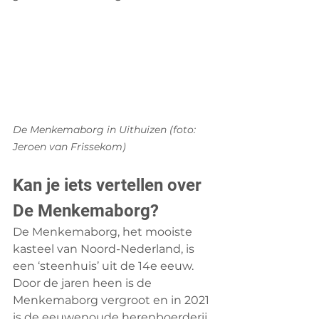
De Menkemaborg in Uithuizen (foto: 
Jeroen van Frissekom)
Kan je iets vertellen over 
De Menkemaborg?
De Menkemaborg, het mooiste 
kasteel van Noord-Nederland, is 
een ‘steenhuis’ uit de 14e eeuw. 
Door de jaren heen is de 
Menkemaborg vergroot en in 2021 
is de eeuwenoude herenboerderij 