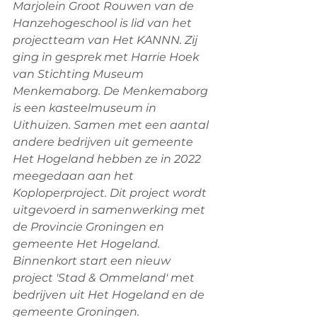
Marjolein Groot Rouwen van de 
Hanzehogeschool is lid van het 
projectteam van Het KANNN. Zij 
ging in gesprek met Harrie Hoek 
van Stichting Museum 
Menkemaborg. De Menkemaborg 
is een kasteelmuseum in 
Uithuizen. Samen met een aantal 
andere bedrijven uit gemeente 
Het Hogeland hebben ze in 2022 
meegedaan aan het 
Koploperproject. Dit project wordt 
uitgevoerd in samenwerking met 
de Provincie Groningen en 
gemeente Het Hogeland. 
Binnenkort start een nieuw 
project 'Stad & Ommeland' met 
bedrijven uit Het Hogeland en de 
gemeente Groningen.