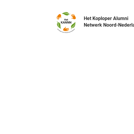
Het Koploper Alumni
Netwerk Noord-Nederl