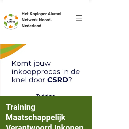
Het Koploper Alumni
Netwerk Noord-
Nederland
Training
Maatschappelijk
Verantwoord Inkopen