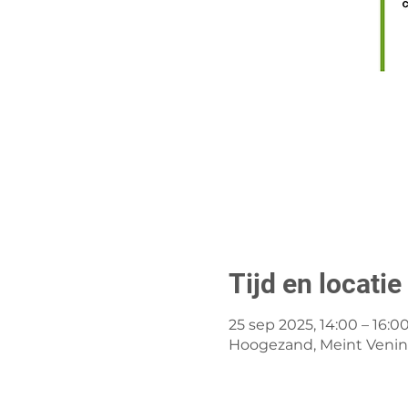
Tijd en locatie
25 sep 2025, 14:00 – 16:0
Hoogezand, Meint Vening