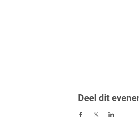
Deel dit even