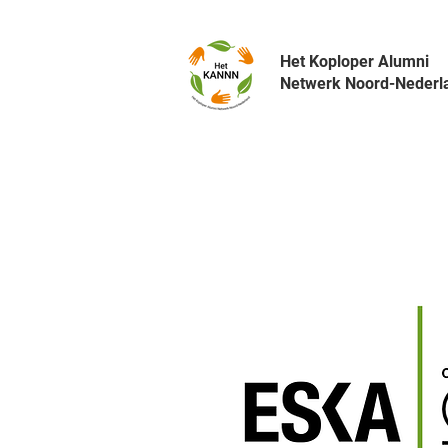
Het Koploper Alumni
Netwerk Noord-Nederl