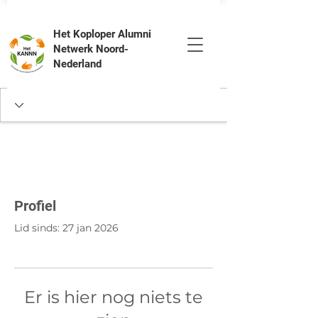
Het Koploper Alumni
Netwerk Noord-
Nederland
Profiel
Lid sinds: 27 jan 2026
Er is hier nog niets te